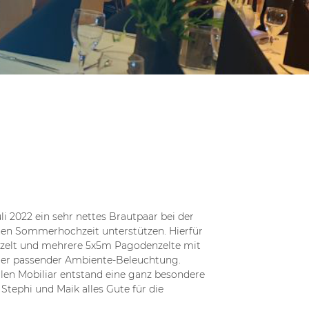
 2022 ein sehr nettes Brautpaar bei der
en Sommerhochzeit unterstützen. Hierfür
tzelt und mehrere 5x5m Pagodenzelte mit
er passender Ambiente-Beleuchtung.
en Mobiliar entstand eine ganz besondere
tephi und Maik alles Gute für die