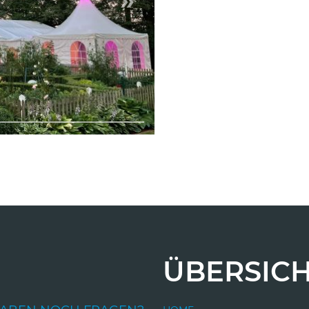
ÜBERSIC