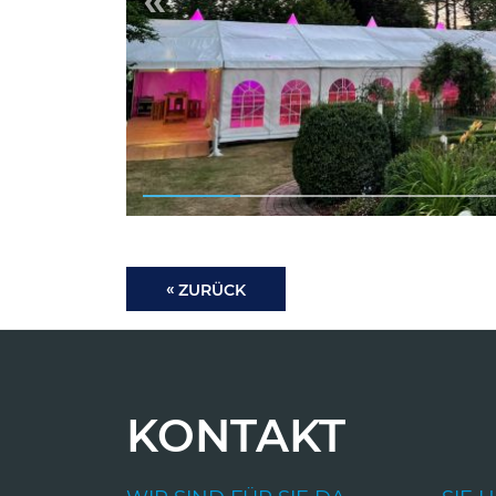
ZURÜCK
KONTAKT