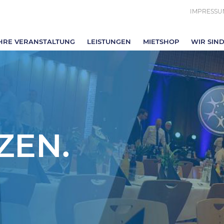
IMPRESSU
HRE VERANSTALTUNG
LEISTUNGEN
MIETSHOP
WIR SIND
ZEN.