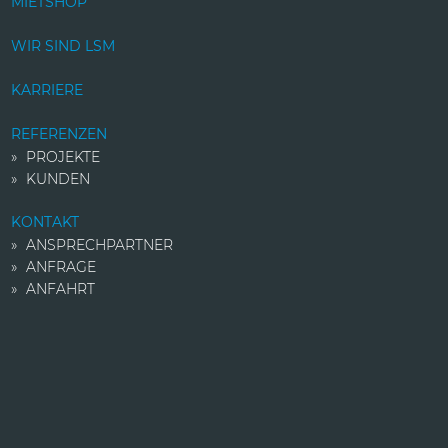
MIETSHOP
WIR SIND LSM
KARRIERE
REFERENZEN
PROJEKTE
KUNDEN
KONTAKT
ANSPRECHPARTNER
ANFRAGE
ANFAHRT