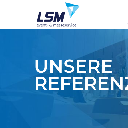
I
UNSERE
REFEREN