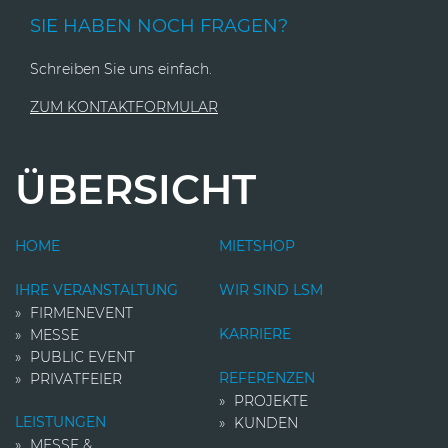
SIE HABEN NOCH FRAGEN?
Schreiben Sie uns einfach.
ZUM KONTAKTFORMULAR
ÜBERSICHT
HOME
MIETSHOP
IHRE VERANSTALTUNG
WIR SIND LSM
FIRMENEVENT
KARRIERE
MESSE
PUBLIC EVENT
REFERENZEN
PRIVATFEIER
PROJEKTE
LEISTUNGEN
KUNDEN
MESSE &