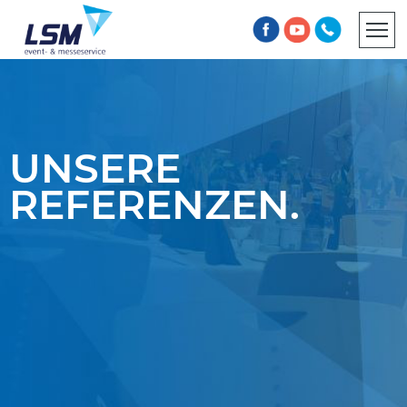
INFORMATIONSPFLICHT
AGB
UNSERE
REFERENZEN.