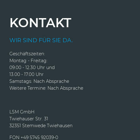
KONTAKT
WIR SIND FÜR SIE DA.
Geschäftszeiten:
Montag - Freitag:
09.00 - 12.30 Uhr und
13.00 - 17.00 Uhr
Samstags: Nach Absprache
Weitere Termine: Nach Absprache
LSM GmbH
Twiehauser Str. 31
32351 Stemwede Twiehausen
FON +49 5745 92039-0