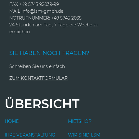
FAX +49 5745 92039-99
MAIL
info@lsm-gmbh.de
NOTRUFNUMMER: +49 5745 2035
24 Stunden am Tag, 7 Tage die Woche zu
erreichen
SIE HABEN NOCH FRAGEN?
Schreiben Sie uns einfach.
ZUM KONTAKTFORMULAR
ÜBERSICHT
HOME
MIETSHOP
IHRE VERANSTALTUNG
WIR SIND LSM