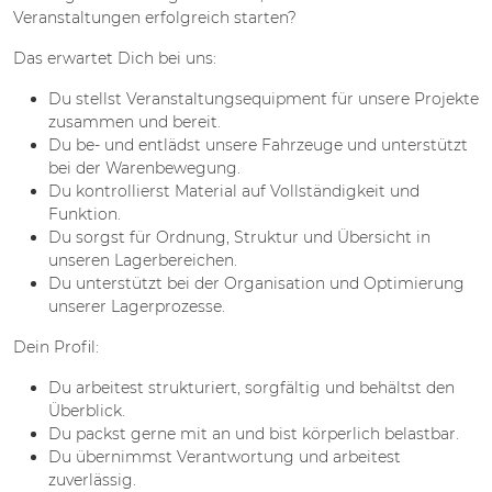
Veranstaltungen erfolgreich starten?
Das erwartet Dich bei uns:
Du stellst Veranstaltungsequipment für unsere Projekte
zusammen und bereit.
Du be- und entlädst unsere Fahrzeuge und unterstützt
bei der Warenbewegung.
Du kontrollierst Material auf Vollständigkeit und
Funktion.
Du sorgst für Ordnung, Struktur und Übersicht in
unseren Lagerbereichen.
Du unterstützt bei der Organisation und Optimierung
unserer Lagerprozesse.
Dein Profil:
Du arbeitest strukturiert, sorgfältig und behältst den
Überblick.
Du packst gerne mit an und bist körperlich belastbar.
Du übernimmst Verantwortung und arbeitest
zuverlässig.