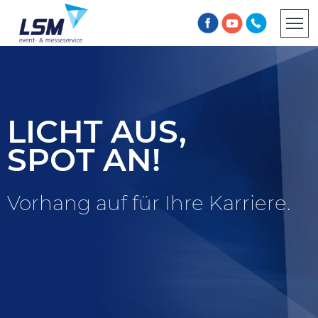
INFORMATIONSPFLICHT
AGB
LICHT AUS,
SPOT AN!
Vorhang auf für Ihre Karriere.