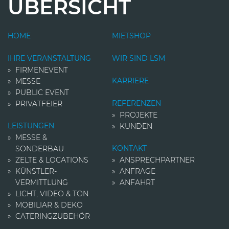
ÜBERSICHT
HOME
MIETSHOP
IHRE VERANSTALTUNG
WIR SIND LSM
FIRMENEVENT
KARRIERE
MESSE
PUBLIC EVENT
REFERENZEN
PRIVATFEIER
PROJEKTE
LEISTUNGEN
KUNDEN
MESSE &
KONTAKT
SONDERBAU
ZELTE & LOCATIONS
ANSPRECHPARTNER
KÜNSTLER­
ANFRAGE
VERMITTLUNG
ANFAHRT
LICHT, VIDEO & TON
MOBILIAR & DEKO
CATERINGZUBEHÖR